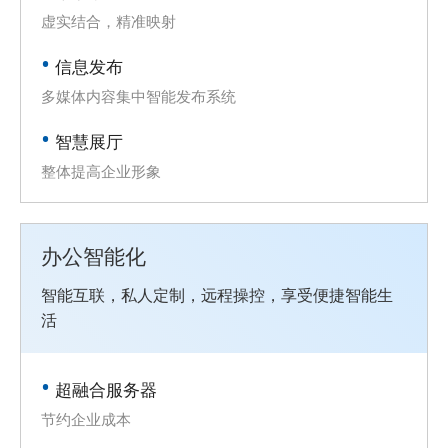
虚实结合，精准映射
信息发布
多媒体内容集中智能发布系统
智慧展厅
整体提高企业形象
办公智能化
智能互联，私人定制，远程操控，享受便捷智能生
活
超融合服务器
节约企业成本