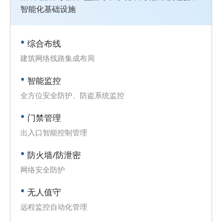
智能化基础设施
综合布线
建筑网络线路集成布局
智能监控
全方位安全防护、防盗系统监控
门禁管理
出入口智能控制管理
防火墙/防泄密
网络安全防护
无人值守
远程监控自动化管理