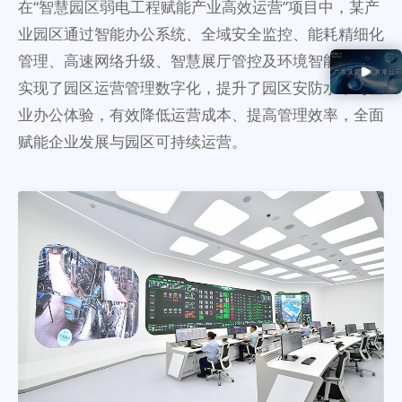
在“智慧园区弱电工程赋能产业高效运营”项目中，某产
业园区通过智能办公系统、全域安全监控、能耗精细化
管理、高速网络升级、智慧展厅管控及环境智能调控，
实现了园区运营管理数字化，提升了园区安防水平与企
业办公体验，有效降低运营成本、提高管理效率，全面
赋能企业发展与园区可持续运营。