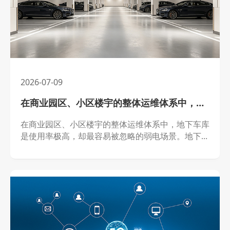
2026-07-09
在商业园区、小区楼宇的整体运维体系中，地下车库是使用率极高，却最容易被忽略的弱电场景
在商业园区、小区楼宇的整体运维体系中，地下车库
是使用率极高，却最容易被忽略的弱电场景。地下空
间拥有光线昏暗、立柱密集、墙体阻隔多、环境封闭
的特殊特点，很多老旧车库的原始弱电配置，普遍存
在功能单一、覆盖不全、设备老化等问题