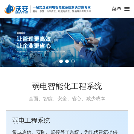
菜单
弱电智能化工程系统
全面、智能、安全、省心、减少成本
弱电工程系统
集成通信、安防、监控等子系统，为现代建筑提供