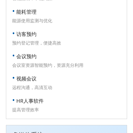
能耗管理
能源使用监测与优化
访客预约
预约登记管理，便捷高效
会议预约
会议室资源智能预约，资源充分利用
视频会议
远程沟通，高清互动
HR人事软件
提高管理效率