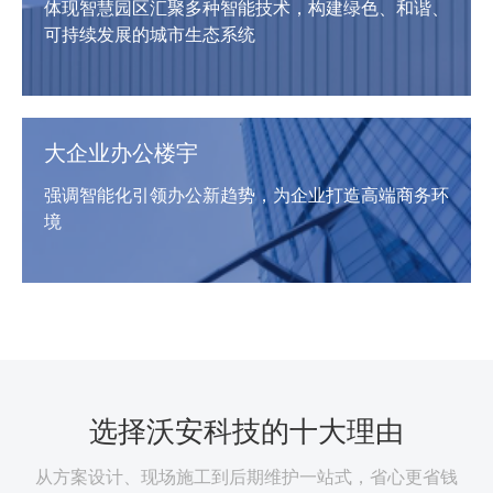
体现智慧园区汇聚多种智能技术，构建绿色、和谐、
可持续发展的城市生态系统
大企业办公楼宇
强调智能化引领办公新趋势，为企业打造高端商务环
境
选择沃安科技的十大理由
从方案设计、现场施工到后期维护一站式，省心更省钱