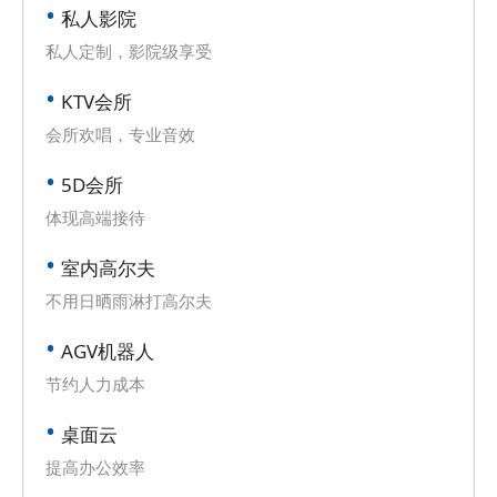
私人影院
私人定制，影院级享受
KTV会所
会所欢唱，专业音效
5D会所
体现高端接待
室内高尔夫
不用日晒雨淋打高尔夫
AGV机器人
节约人力成本
桌面云
提高办公效率