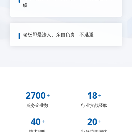
纷
老板即是法人、亲自负责、不逃避
2700
18
+
+
服务企业数
行业实战经验
40
20
+
+
技术团队
业务范围国内