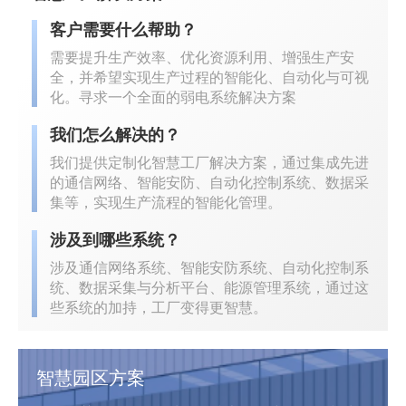
客户需要什么帮助？
需要提升生产效率、优化资源利用、增强生产安
全，并希望实现生产过程的智能化、自动化与可视
化。寻求一个全面的弱电系统解决方案
我们怎么解决的？
我们提供定制化智慧工厂解决方案，通过集成先进
的通信网络、智能安防、自动化控制系统、数据采
集等，实现生产流程的智能化管理。
涉及到哪些系统？
涉及通信网络系统、智能安防系统、自动化控制系
统、数据采集与分析平台、能源管理系统，通过这
些系统的加持，工厂变得更智慧。
智慧园区方案