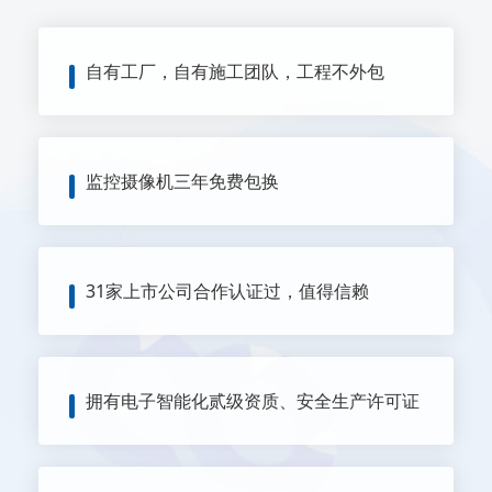
自有工厂，自有施工团队，工程不外包
监控摄像机三年免费包换
31家上市公司合作认证过，值得信赖
拥有电子智能化贰级资质、安全生产许可证