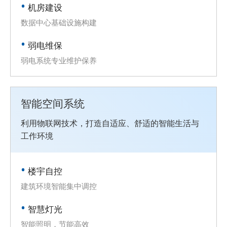
机房建设
数据中心基础设施构建
弱电维保
弱电系统专业维护保养
智能空间系统
利用物联网技术，打造自适应、舒适的智能生活与
工作环境
楼宇自控
建筑环境智能集中调控
智慧灯光
智能照明，节能高效