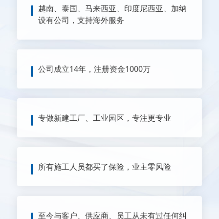
越南、泰国、马来西亚、印度尼西亚、加纳
设有公司，支持海外服务
公司成立14年，注册资金1000万
专做新建工厂、工业园区，专注更专业
所有施工人员都买了保险，业主零风险
至今与客户、供应商、员工从未有过任何纠