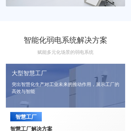
智能化弱电系统解决方案
赋能多元化场景的弱电系统
大型智慧工厂
突出智慧化生产对工业未来的推动作用，展示工厂的
高效与智能
智慧工厂
智慧工厂解决方案