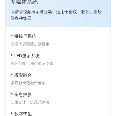
多媒体系统
高清音视频展示与互动，适用于会议、教育、娱乐
等多种场景
拼接屏系统
超清大屏无缝拼接显示
LED显示系统
高亮节能，动态显示专家
投影融合
多投影无缝融合显示
全息投影
三维立体，沉浸式体验
数字孪生